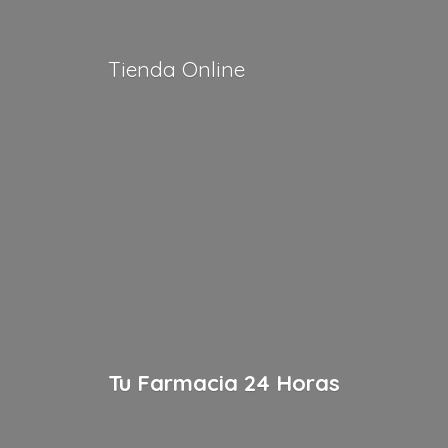
Tienda Online
Tu Farmacia
24 Horas