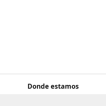
Donde estamos