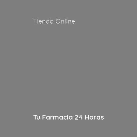
Tienda Online
Tu Farmacia
24 Horas