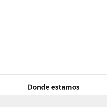
Donde estamos