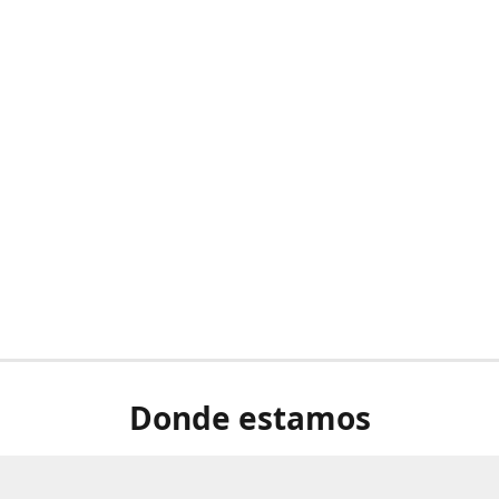
Donde estamos