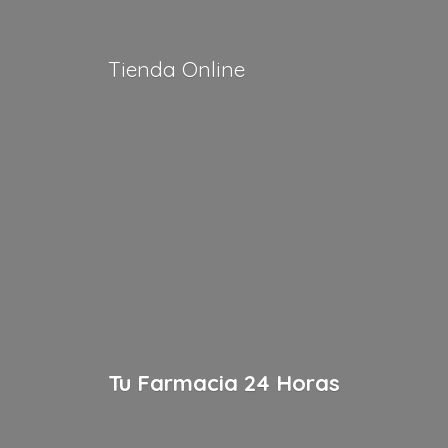
Tienda Online
Tu Farmacia
24 Horas