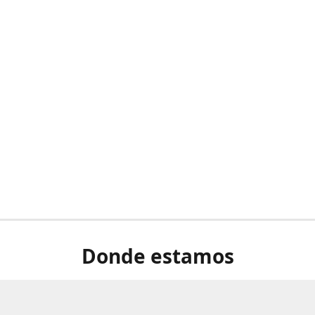
Donde estamos