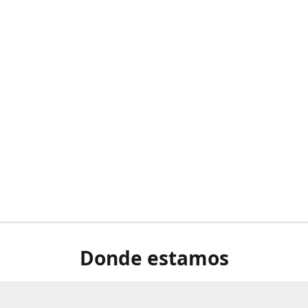
Donde estamos