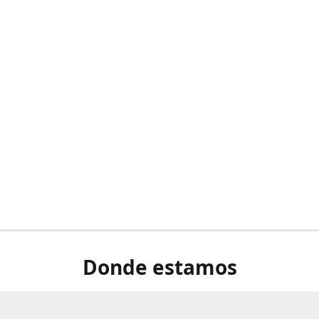
Donde estamos