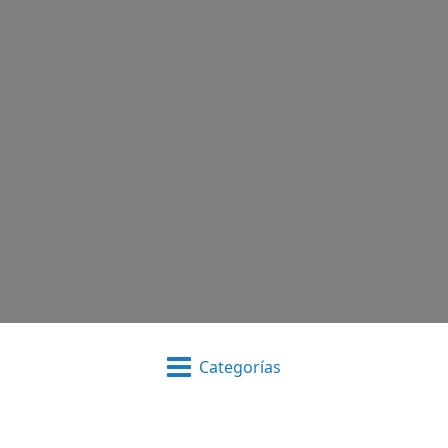
Categorías