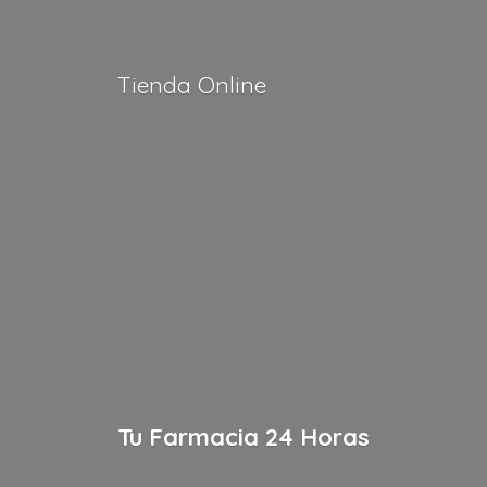
Tienda Online
Tu Farmacia
24 Horas