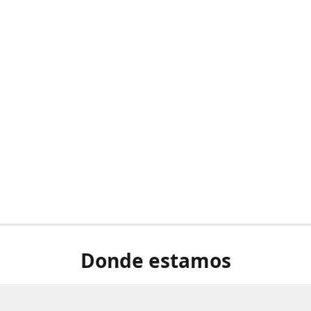
Donde estamos