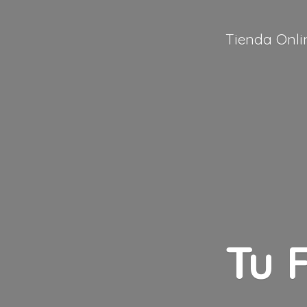
Tienda Onli
Tu 