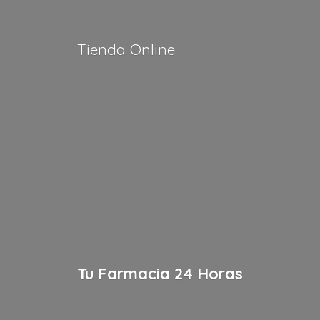
Tienda Online
Tu Farmacia
24 Horas