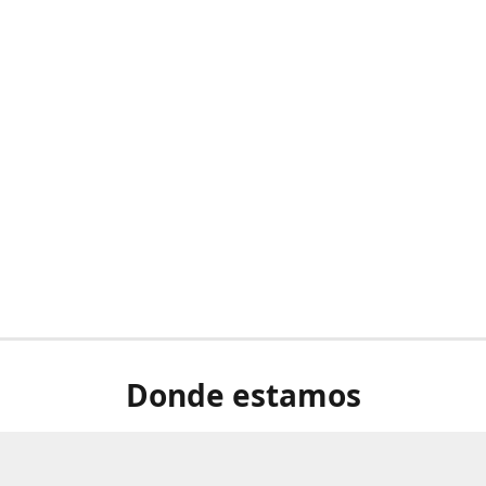
Donde estamos