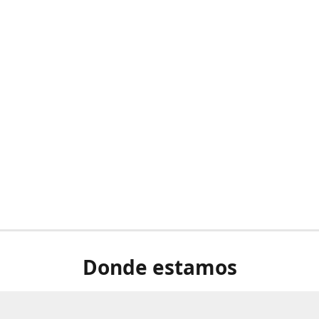
Donde estamos