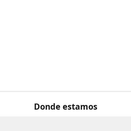
Donde estamos