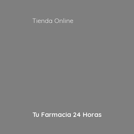
Tienda Online
Tu Farmacia
24 Horas