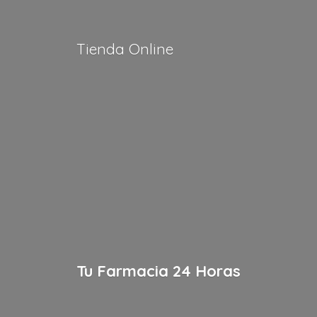
Tienda Online
Tu Farmacia
24 Horas