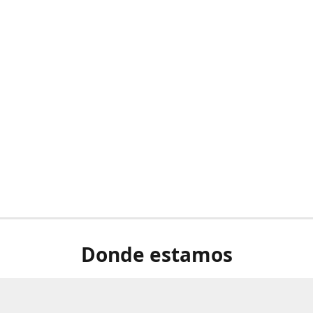
Donde estamos