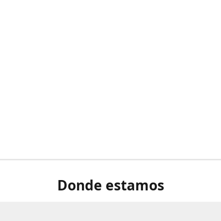
Donde estamos