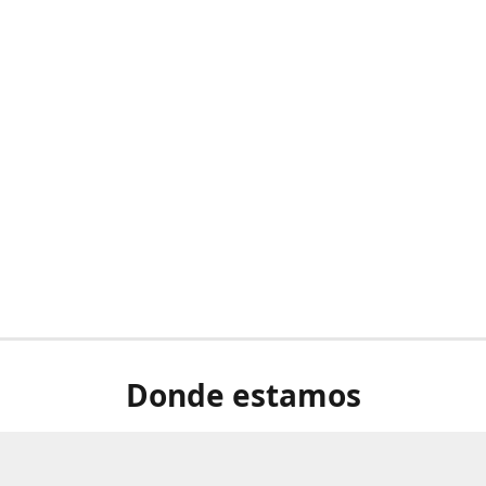
Donde estamos