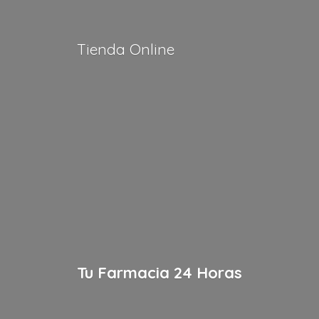
Tienda Online
Tu Farmacia
24 Horas