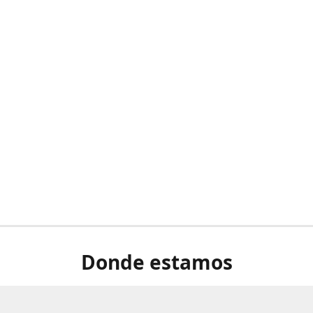
Donde estamos