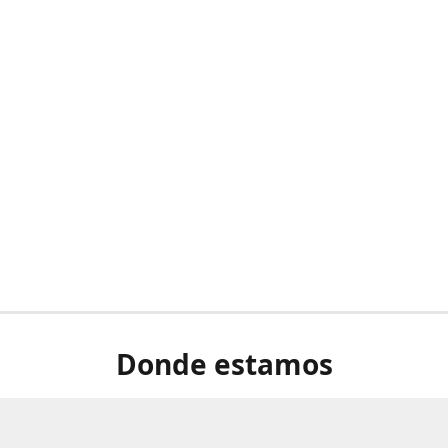
Donde estamos