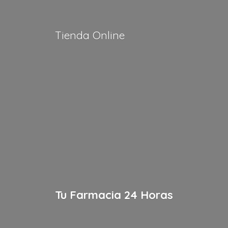
Tienda Online
Tu Farmacia
24 Horas