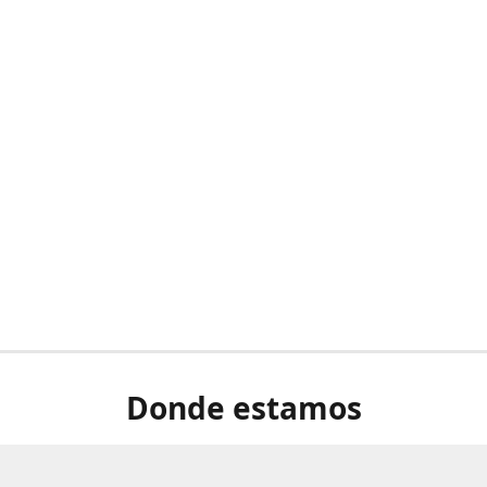
Donde estamos