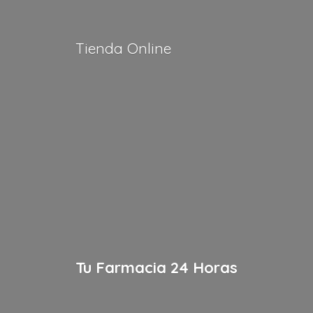
Tienda Online
Tu Farmacia
24 Horas