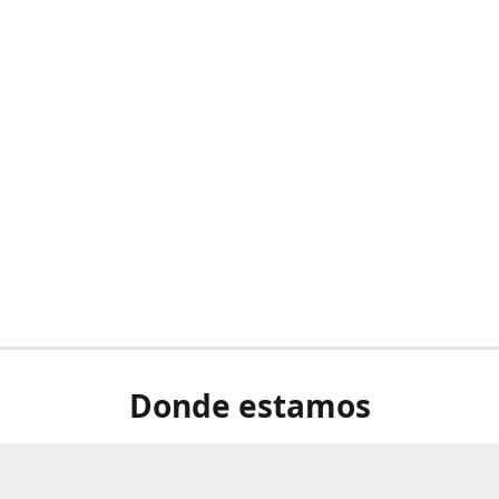
Donde estamos