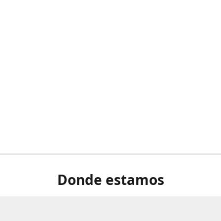
Donde estamos