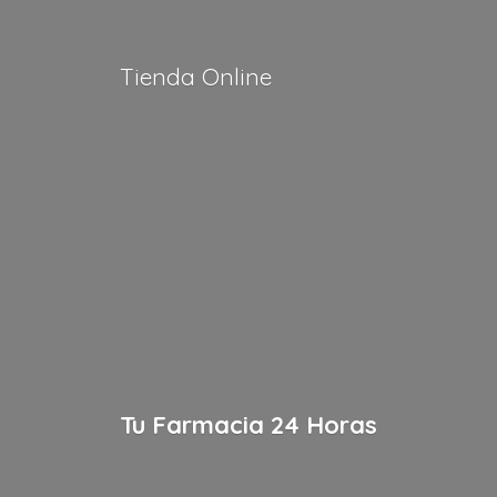
Tienda Online
Tu Farmacia
24 Horas