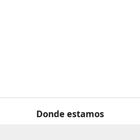
Donde estamos