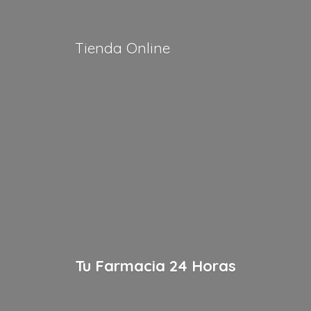
Tienda Online
Tu Farmacia
24 Horas