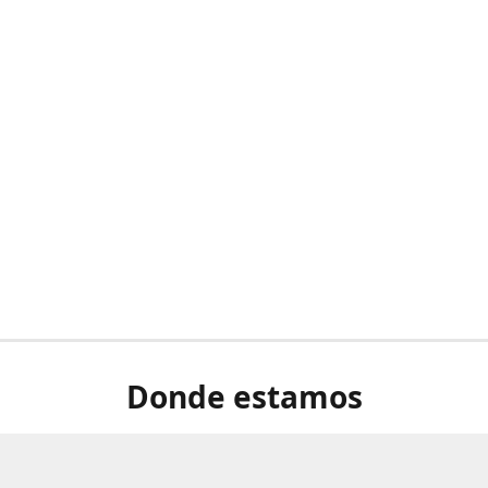
Donde estamos