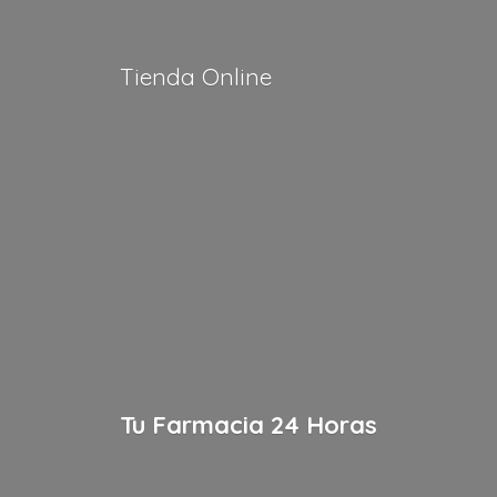
Tienda Online
Tu Farmacia
24 Horas