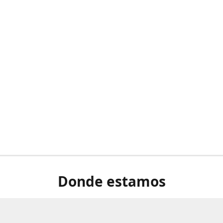
Donde estamos