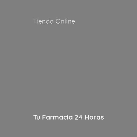
Tienda Online
Tu Farmacia
24 Horas