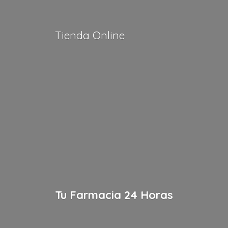
Tienda Online
Tu Farmacia
24 Horas