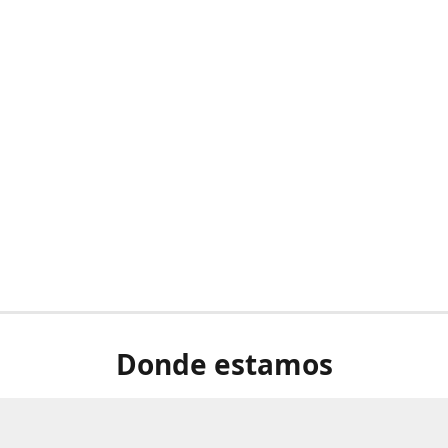
Donde estamos