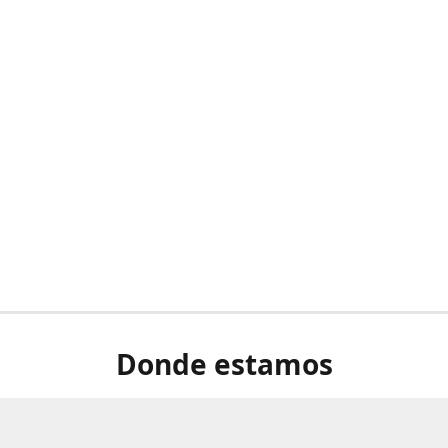
Donde estamos