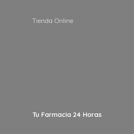
Tienda Online
Tu Farmacia
24 Horas