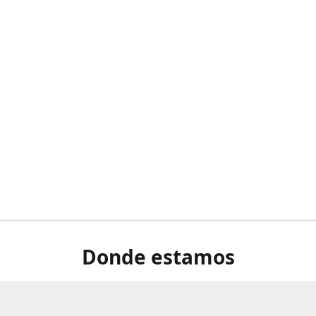
Donde estamos