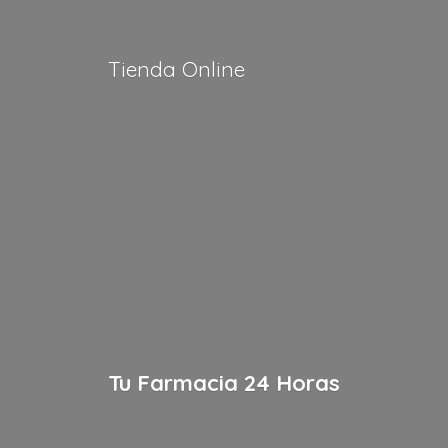
Tienda Online
Tu Farmacia
24 Horas