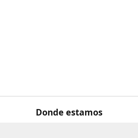
Donde estamos