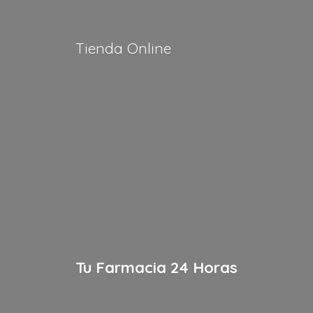
Tienda Online
Tu Farmacia
24 Horas