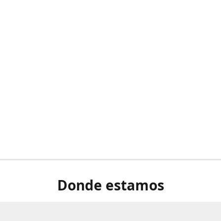
Donde estamos