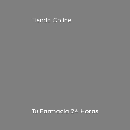
Tienda Online
Tu Farmacia
24 Horas