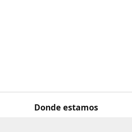
Donde estamos