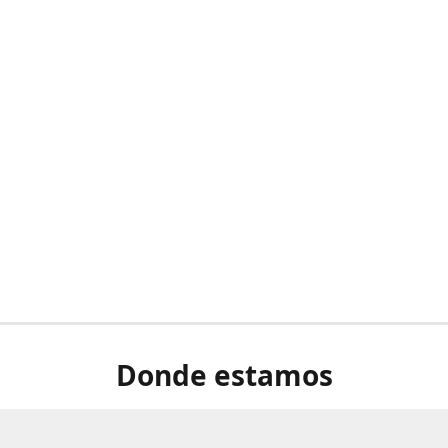
Donde estamos