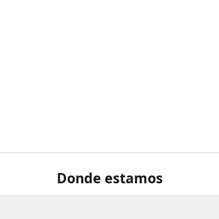
Donde estamos