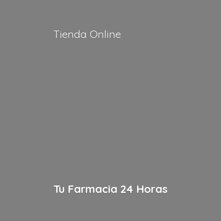
Tienda Online
Tu Farmacia
24 Horas