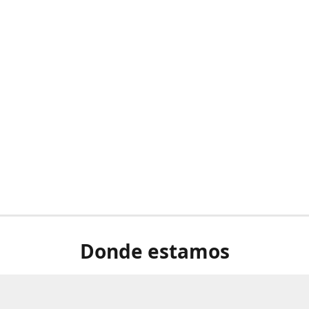
Donde estamos