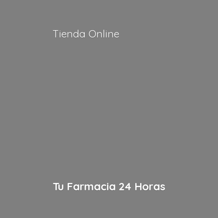
Tienda Online
Tu Farmacia
24 Horas