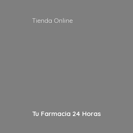
Tienda Online
Tu Farmacia
24 Horas