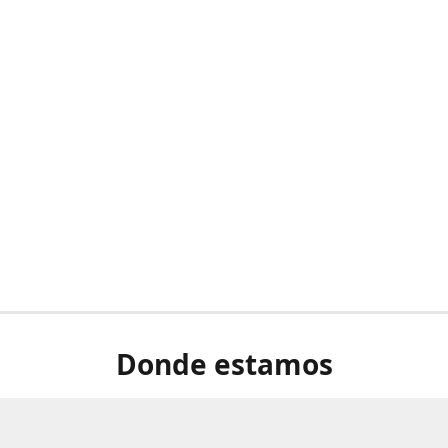
Donde estamos