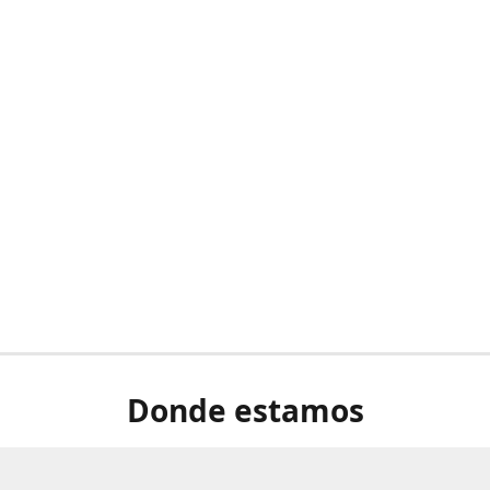
Donde estamos