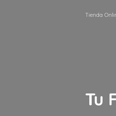
Tienda Onli
Tu 