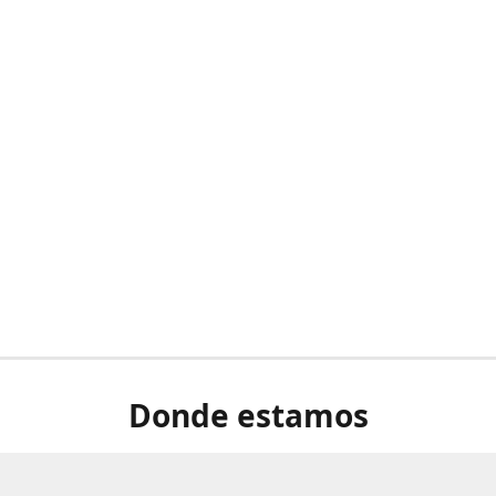
Donde estamos