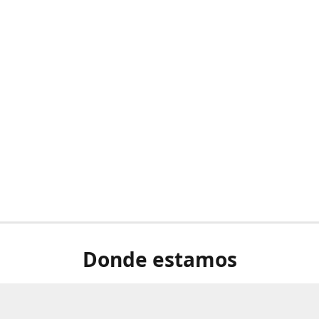
Donde estamos