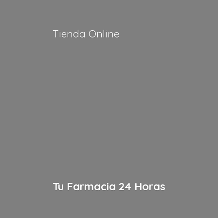
Tienda Online
Tu Farmacia
24 Horas