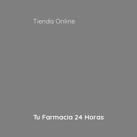
Tienda Online
Tu Farmacia
24 Horas