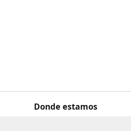
Donde estamos