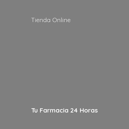
Tienda Online
Tu Farmacia
24 Horas