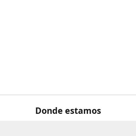
Donde estamos