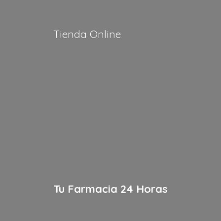
Tienda Online
Tu Farmacia
24 Horas