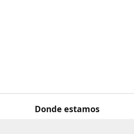
Donde estamos