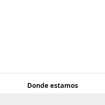
Donde estamos