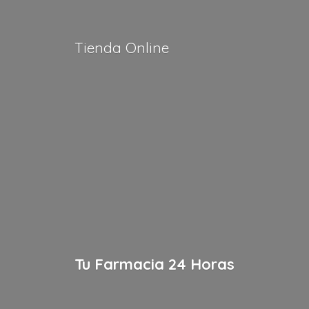
Tienda Online
Tu Farmacia
24 Horas