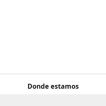
Donde estamos