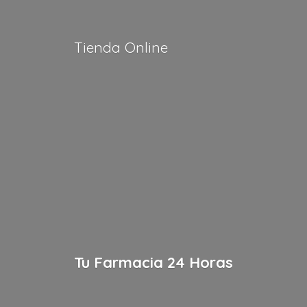
Tienda Online
Tu Farmacia
24 Horas