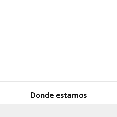
Donde estamos