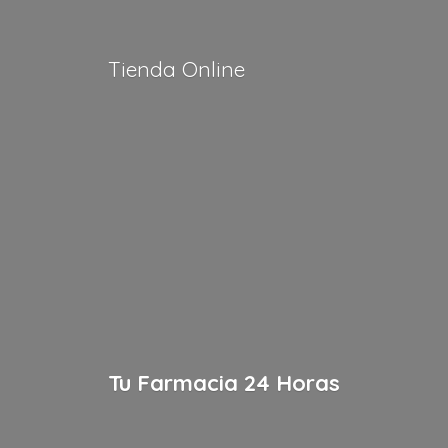
Tienda Online
Tu Farmacia
24 Horas