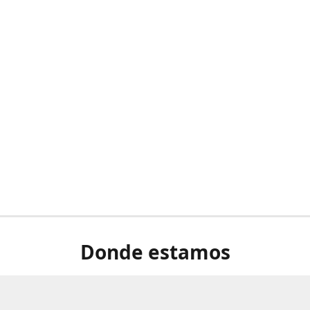
Donde estamos