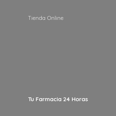
Tienda Online
Tu Farmacia
24 Horas