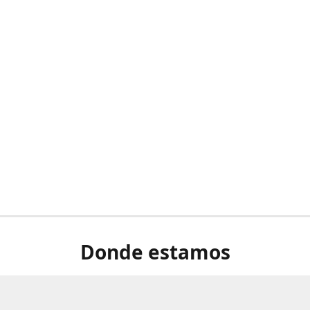
Donde estamos