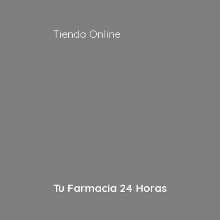
Tienda Online
Tu Farmacia
24 Horas