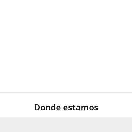
Donde estamos