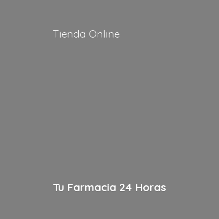
Tienda Online
Tu Farmacia
24 Horas