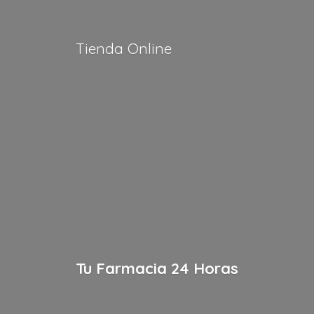
Tienda Online
Tu Farmacia
24 Horas