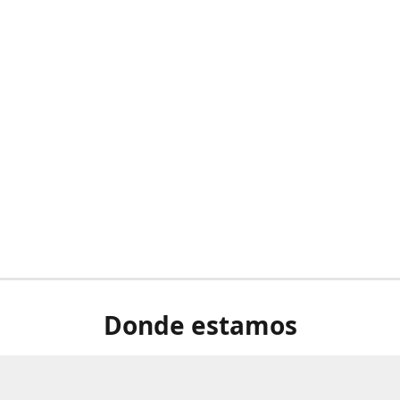
Donde estamos