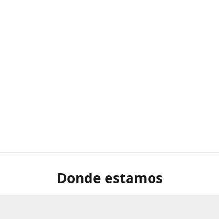
Donde estamos