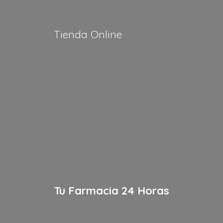
Tienda Online
Tu Farmacia
24 Horas