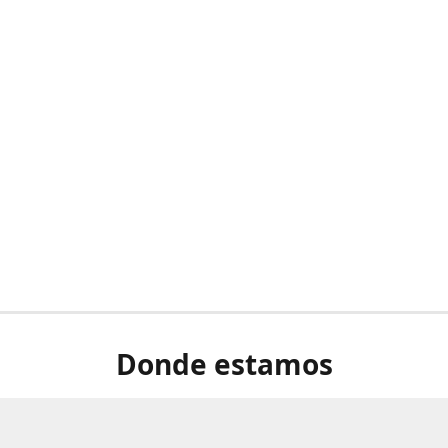
Donde estamos