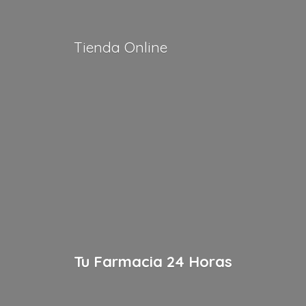
Tienda Online
Tu Farmacia
24 Horas