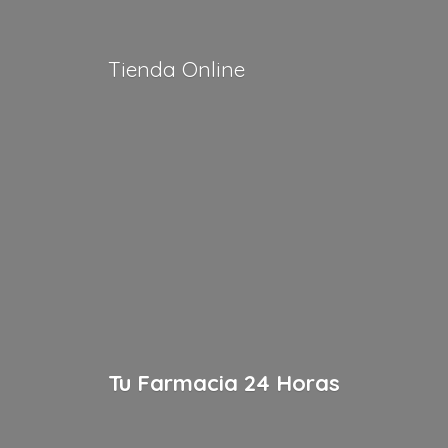
Tienda Online
Tu Farmacia
24 Horas