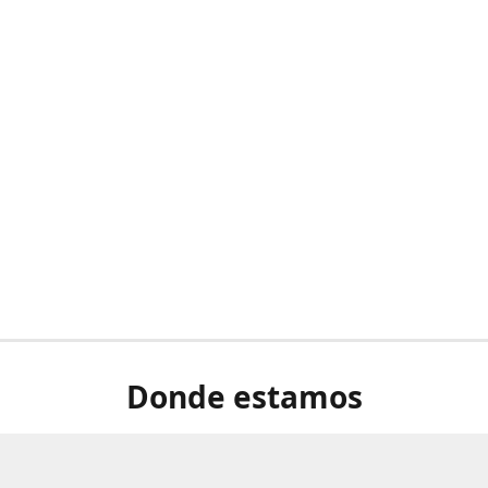
Donde estamos