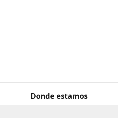
Donde estamos