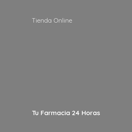
Tienda Online
Tu Farmacia
24 Horas