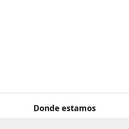
Donde estamos