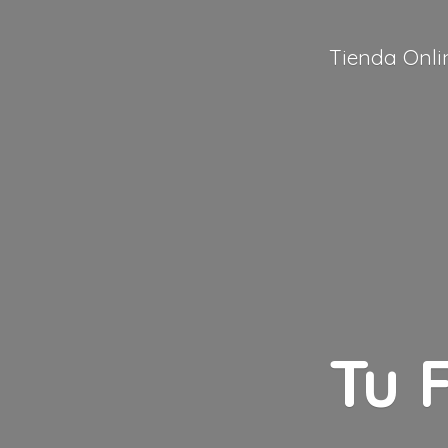
Tienda Onli
Tu 